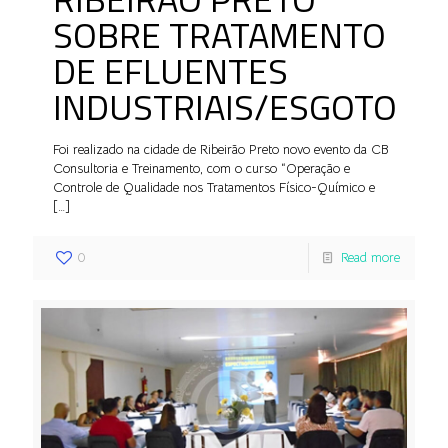
SOBRE TRATAMENTO
DE EFLUENTES
INDUSTRIAIS/ESGOTO
Foi realizado na cidade de Ribeirão Preto novo evento da CB
Consultoria e Treinamento, com o curso “Operação e
Controle de Qualidade nos Tratamentos Físico-Químico e
[…]
0
Read more