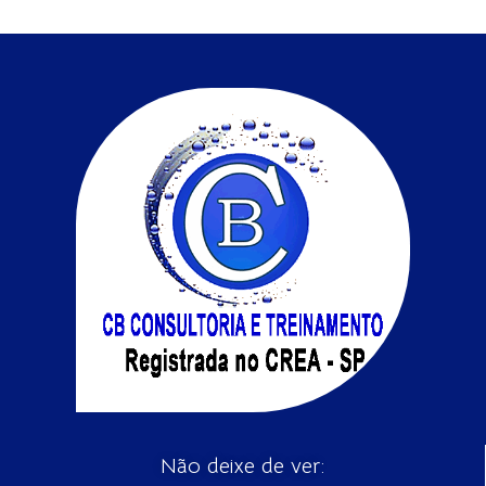
Não deixe de ver: