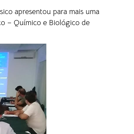
sico apresentou para mais uma
co – Químico e Biológico de