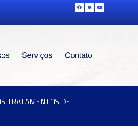
sos
Serviços
Contato
OS TRATAMENTOS DE