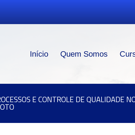
Início
Quem Somos
Cur
ROCESSOS E CONTROLE DE QUALIDADE N
GOTO