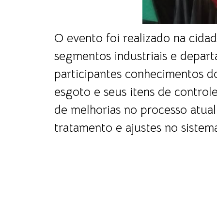
O evento foi realizado na cida
segmentos industriais e depar
participantes conhecimentos do
esgoto e seus itens de control
de melhorias no processo atual
tratamento e ajustes no sistem