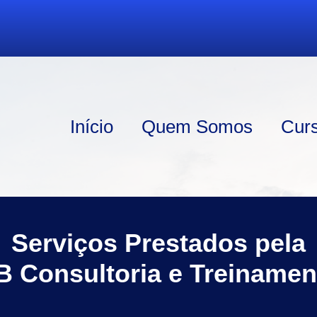
Início
Quem Somos
Cur
Serviços Prestados pela
B Consultoria e Treinamen