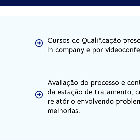
Cursos de Qualificação prese
in company e por videoconfer
Avaliação do processo e con
da estação de tratamento, 
relatório envolvendo proble
melhorias.