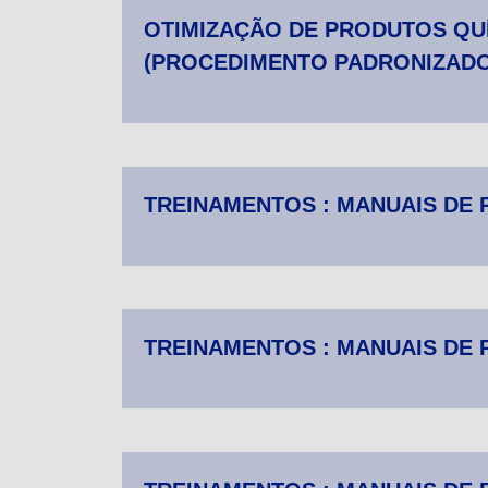
OTIMIZAÇÃO DE PRODUTOS QUÍ
(PROCEDIMENTO PADRONIZADO
TREINAMENTOS : MANUAIS DE
TREINAMENTOS : MANUAIS DE