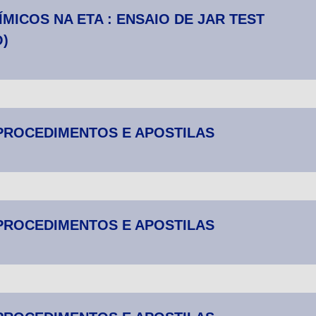
MICOS NA ETA : ENSAIO DE JAR TEST
)
 PROCEDIMENTOS E APOSTILAS
 PROCEDIMENTOS E APOSTILAS