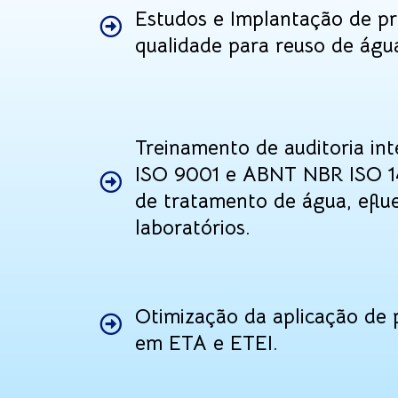
Estudos e Implantação de pr
qualidade para reuso de águ
Treinamento de auditoria i
ISO 9001 e ABNT NBR ISO 1
de tratamento de água, eflu
laboratórios.
Otimização da aplicação de 
em ETA e ETEI.