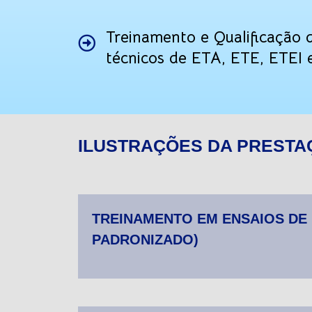
Treinamento e Qualificação 
técnicos de ETA, ETE, ETEI e
ILUSTRAÇÕES DA PRESTA
TREINAMENTO EM ENSAIOS DE 
PADRONIZADO)