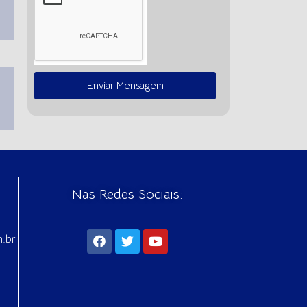
Enviar Mensagem
Nas Redes Sociais:
m.br