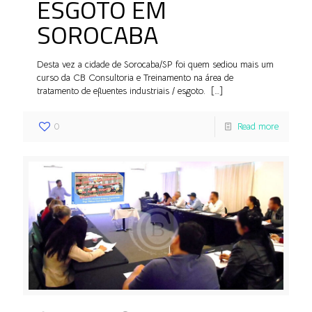
ESGOTO EM
SOROCABA
Desta vez a cidade de Sorocaba/SP foi quem sediou mais um
curso da CB Consultoria e Treinamento na área de
tratamento de efluentes industriais / esgoto.
[…]
0
Read more