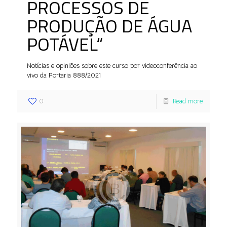
PROCESSOS DE
PRODUÇÃO DE ÁGUA
POTÁVEL“
Notícias e opiniões sobre este curso por videoconferência ao
vivo da Portaria 888/2021
0
Read more