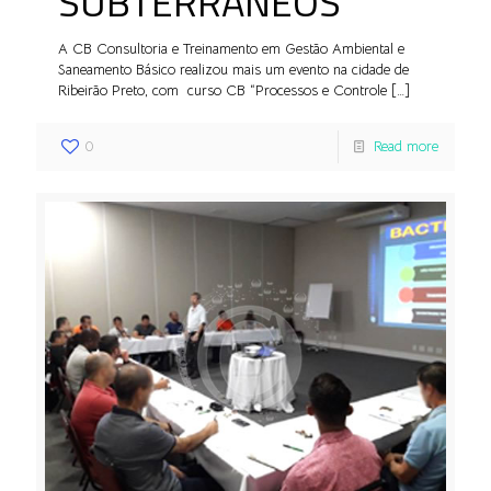
SUBTERRÂNEOS
A CB Consultoria e Treinamento em Gestão Ambiental e
Saneamento Básico realizou mais um evento na cidade de
Ribeirão Preto, com curso CB “Processos e Controle
[…]
0
Read more