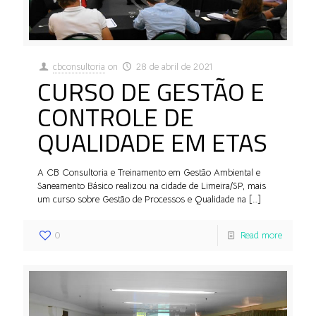
cbconsultoria
on
28 de abril de 2021
CURSO DE GESTÃO E
CONTROLE DE
QUALIDADE EM ETAS
A CB Consultoria e Treinamento em Gestão Ambiental e
Saneamento Básico realizou na cidade de Limeira/SP, mais
um curso sobre Gestão de Processos e Qualidade na
[…]
0
Read more