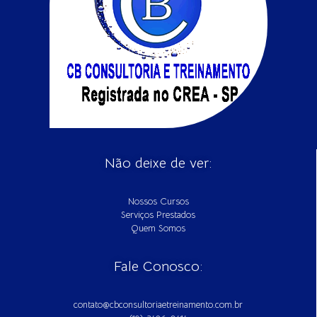
Não deixe de ver:
Nossos Cursos
Serviços Prestados
Quem Somos
Fale Conosco:
contato@cbconsultoriaetreinamento.com.br