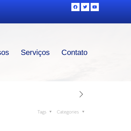
sos
Serviços
Contato
Tags
Categories