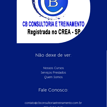
Não deixe de ver:
Nossos Cursos
Serviços Prestados
Quem Somos
Fale Conosco:
contato@cbconsultoriaetreinamento.com.br