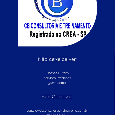
Não deixe de ver:
Nossos Cursos
Serviços Prestados
Quem Somos
Fale Conosco:
contato@cbconsultoriaetreinamento.com.br