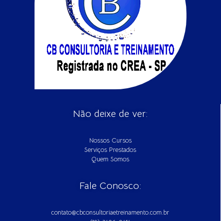
Não deixe de ver:
Nossos Cursos
Serviços Prestados
Quem Somos
Fale Conosco:
contato@cbconsultoriaetreinamento.com.br