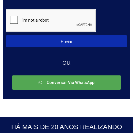
Enviar
ou
Conversar Via WhatsApp
HÁ MAIS DE 20 ANOS REALIZANDO