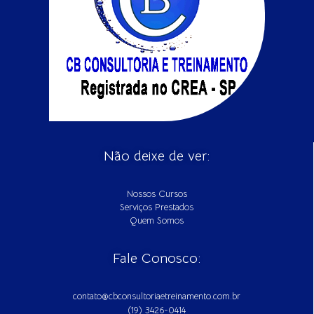
Não deixe de ver:
Nossos Cursos
Serviços Prestados
Quem Somos
Fale Conosco:
contato@cbconsultoriaetreinamento.com.br
(19) 3426-0414