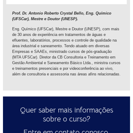
Prof. Dr. Antonio Roberto Crystal Bello, Eng. Químico
(UFSCar), Mestre e Doutor (UNESP).
Eng. Químico (UFSCar), Mestre e Doutor (UNESP), com mais
de 30 anos de experiência em tratamentos de águas e
efluentes, laboratórios, processos e controle de qualidade na
área industrial e saneamento. Tendo atuado em diversas
Empresas e SAAEs, ministrado cursos de pós-graduação
(MTA UFSCar). Diretor da CB Consultoria e Treinamento em
Gestão Ambiental e Saneamento Básico Ltda., ministra cursos
e treinamentos presenciais e por videoconferência ao vivo,
além de consultoria e assessoria nas áreas afins relacionadas.
Quer saber mais informações
sobre o curso?
Entre em contato conosco.