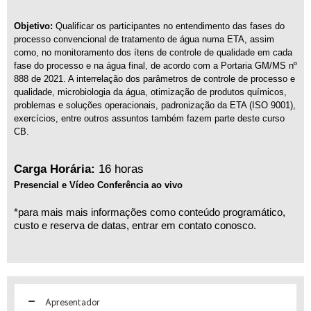
Objetivo:
Qualificar os participantes no entendimento das fases do
processo convencional de tratamento de água numa ETA, assim
como, no monitoramento dos ítens de controle de qualidade em cada
fase do processo e na água final, de acordo com a Portaria GM/MS nº
888 de 2021. A interrelação dos parâmetros de controle de processo e
qualidade, microbiologia da água, otimização de produtos químicos,
problemas e soluções operacionais, padronização da ETA (ISO 9001),
exercícios, entre outros assuntos também fazem parte deste curso
CB.
Carga Horária:
16 horas
Presencial e Vídeo Conferência ao vivo
*para mais mais informações como conteúdo programático,
custo e reserva de datas, entrar em contato conosco.
Apresentador