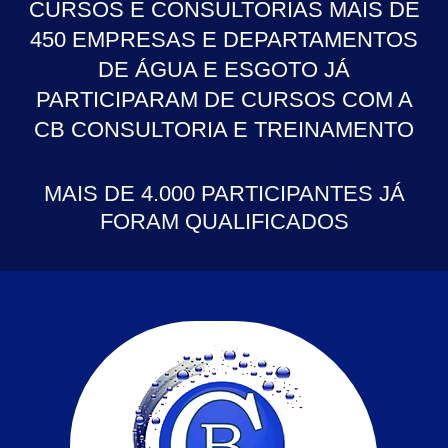
CURSOS E CONSULTORIAS MAIS DE
450 EMPRESAS E DEPARTAMENTOS
DE ÁGUA E ESGOTO JÁ
PARTICIPARAM DE CURSOS COM A
CB CONSULTORIA E TREINAMENTO
MAIS DE 4.000 PARTICIPANTES JÁ
FORAM QUALIFICADOS