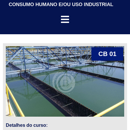
CONSUMO HUMANO E/OU USO INDUSTRIAL
CB 01
Detalhes do curso: