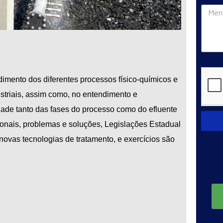
ndimento dos diferentes processos físico-químicos e
ustriais, assim como, no entendimento e
dade tanto das fases do processo como do efluente
onais, problemas e soluções, Legislações Estadual
novas tecnologias de tratamento, e exercícios são