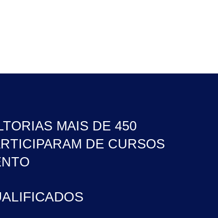
TORIAS MAIS DE 450
ARTICIPARAM DE CURSOS
ENTO
UALIFICADOS