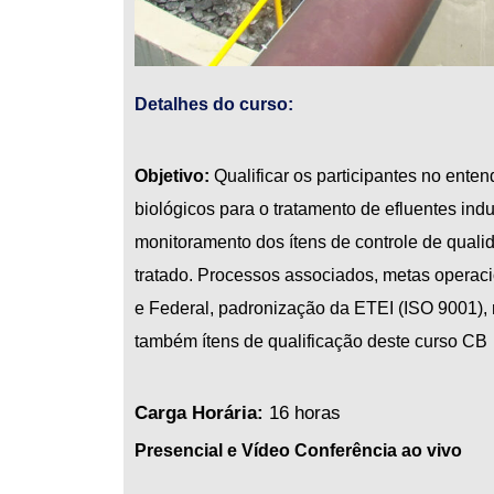
Detalhes do curso:
Objetivo:
Qualificar os participantes no ente
biológicos para o tratamento de efluentes ind
monitoramento dos ítens de controle de quali
tratado. Processos associados, metas operaci
e Federal, padronização da ETEI (ISO 9001), 
também ítens de qualificação deste curso CB
Carga Horária:
16 horas
Presencial e Vídeo Conferência ao vivo