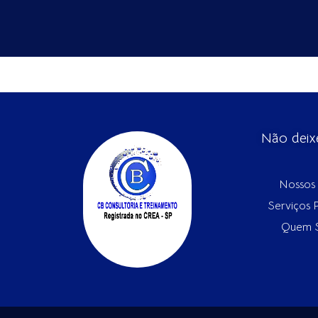
Não deix
Nossos 
Serviços 
Quem 