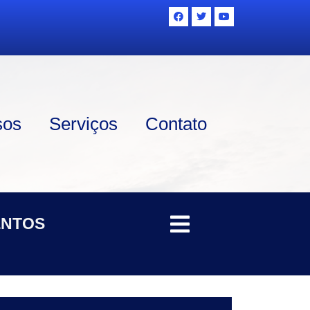
sos
Serviços
Contato
ENTOS