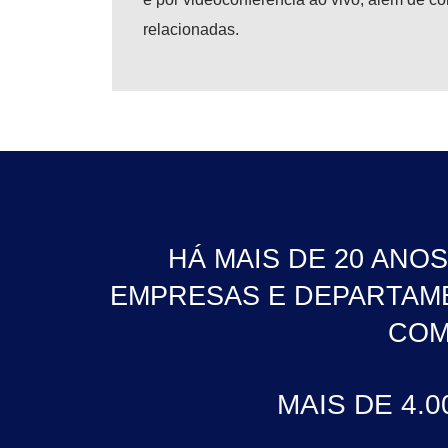
relacionadas.
HÁ MAIS DE 20 ANO
EMPRESAS E DEPARTAME
COM
MAIS DE 4.