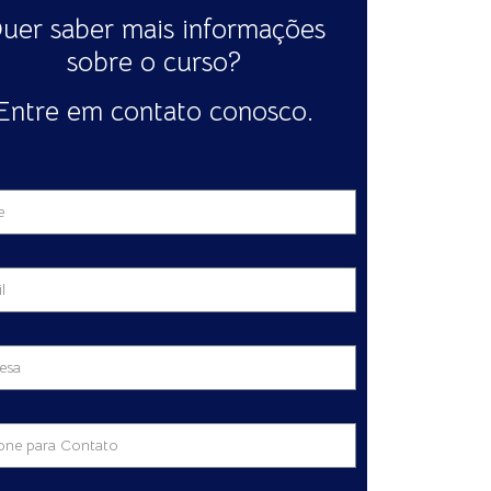
uer saber mais informações
sobre o curso?
Entre em contato conosco.