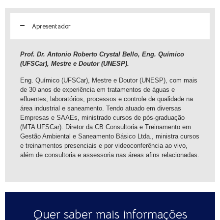
Apresentador
Prof. Dr. Antonio Roberto Crystal Bello, Eng. Químico
(UFSCar), Mestre e Doutor (UNESP).
Eng. Químico (UFSCar), Mestre e Doutor (UNESP), com mais
de 30 anos de experiência em tratamentos de águas e
efluentes, laboratórios, processos e controle de qualidade na
área industrial e saneamento. Tendo atuado em diversas
Empresas e SAAEs, ministrado cursos de pós-graduação
(MTA UFSCar). Diretor da CB Consultoria e Treinamento em
Gestão Ambiental e Saneamento Básico Ltda., ministra cursos
e treinamentos presenciais e por videoconferência ao vivo,
além de consultoria e assessoria nas áreas afins relacionadas.
Quer saber mais informações