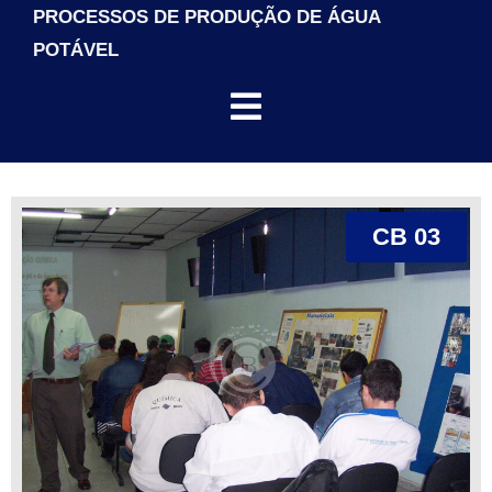
PROCESSOS DE PRODUÇÃO DE ÁGUA
POTÁVEL
CB 03