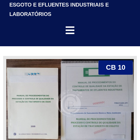
ESGOTO E EFLUENTES INDUSTRIAIS E
LABORATÓRIOS
CB 10