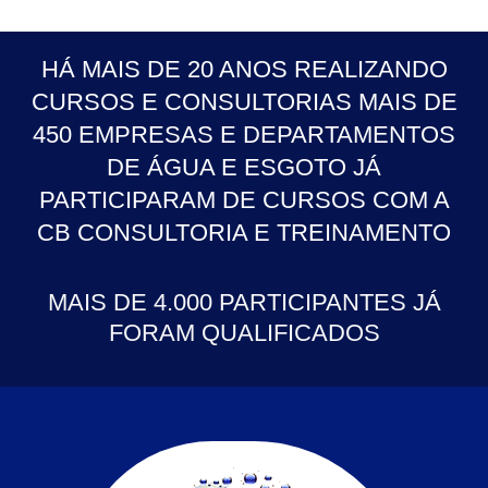
HÁ MAIS DE 20 ANOS REALIZANDO
CURSOS E CONSULTORIAS MAIS DE
450 EMPRESAS E DEPARTAMENTOS
DE ÁGUA E ESGOTO JÁ
PARTICIPARAM DE CURSOS COM A
CB CONSULTORIA E TREINAMENTO
MAIS DE 4.000 PARTICIPANTES JÁ
FORAM QUALIFICADOS