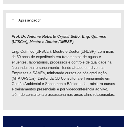
Apresentador
Prof. Dr. Antonio Roberto Crystal Bello, Eng. Químico
(UFSCar), Mestre e Doutor (UNESP).
Eng. Químico (UFSCar), Mestre e Doutor (UNESP), com mais
de 30 anos de experiência em tratamentos de águas e
efluentes, laboratórios, processos e controle de qualidade na
área industrial e saneamento. Tendo atuado em diversas
Empresas e SAAEs, ministrado cursos de pós-graduação
(MTA UFSCar). Diretor da CB Consultoria e Treinamento em
Gestão Ambiental e Saneamento Básico Ltda., ministra cursos
e treinamentos presenciais e por videoconferência ao vivo,
além de consultoria e assessoria nas áreas afins relacionadas.