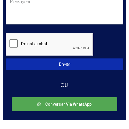
Enviar
ou
Conversar Via WhatsApp