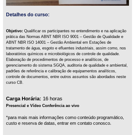
Detalhes do curso:
Objetivo:
Qualificar os participantes no entendimento e na aplicação
prática das Normas ABNT NBR ISO 9001 – Gestão de Qualidade e
ABNT NBR ISO 14001 – Gestão Ambiental em Estações de
tratamento de água, esgoto e efluentes industriais, assim como, nos
laboratórios químicos e microbiológicos de controle de qualidade.
Elaboração de procedimentos de processo e analíticos, de
gerenciamento do sistema SGQA, auditoria de qualidade e ambiental,
padrões de referência e calibração de equipamentos analíticos,
controle de documentos, entre outros assuntos são abordados neste
curso CB.
Carga Horária:
16 horas
Presencial e Vídeo Conferência ao vivo
*para mais mais informações como conteúdo programático,
custo e reserva de datas, entrar em contato conosco.