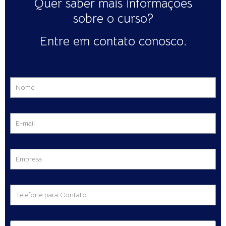
Quer saber mais informações
sobre o curso?
Entre em contato conosco.